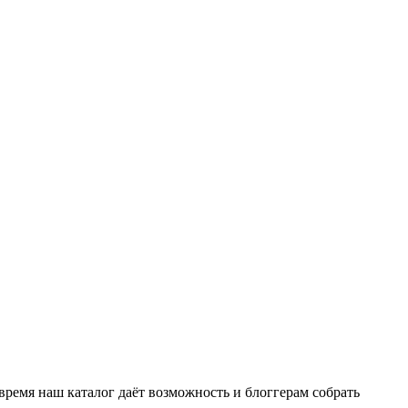
время наш каталог даёт возможность и блоггерам собрать