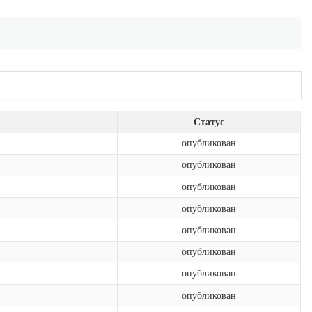
Статус
опубликован
опубликован
опубликован
опубликован
опубликован
опубликован
опубликован
опубликован