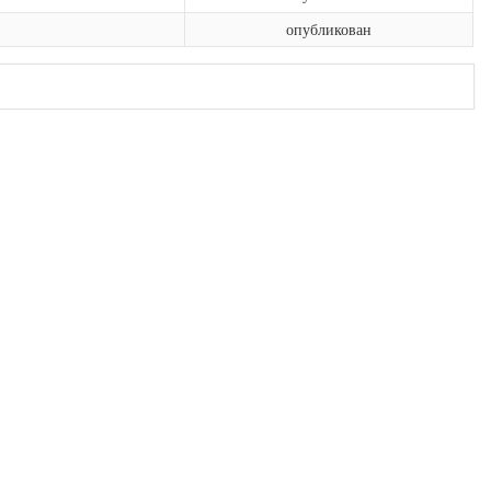
опубликован