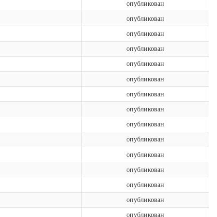
опубликован
опубликован
опубликован
опубликован
опубликован
опубликован
опубликован
опубликован
опубликован
опубликован
опубликован
опубликован
опубликован
опубликован
опубликован