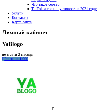
Что такое сервер
TikTok и его популярность в 2021 году
Услуги
Контакты
Карта сайта
Личный кабинет
YaBlogo
не в сети 2 месяца
Рейтинг
1 000