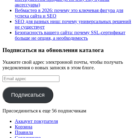
аксессуары)
Вебмастер в 2026: почему это ключевая фигура для
успеха сайта и SEO
SEO для разных ниш: почему универсальных решений
не существует
Безопасность вашего сайта: почему SSL-сертификат
больше не опция, а необходимость
Подписаться на обновления каталога
Укажите свой адрес электронной почты, чтобы получать
уведомления о новых записях в этом блоге.
Email
адрес
Подписаться
Присоединиться к еще 56 подписчикам
Аккаунт покупателя
Корзина
Правила
Соглашение