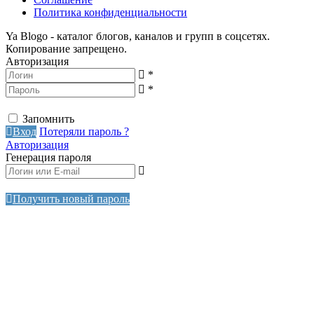
Политика конфиденциальности
Ya Blogo - каталог блогов, каналов и групп в соцсетях.
Копирование запрещено.
Авторизация
*
*
Запомнить
Вход
Потеряли пароль ?
Авторизация
Генерация пароля
Получить новый пароль