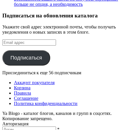
больше не опция, а необходимость
Подписаться на обновления каталога
Укажите свой адрес электронной почты, чтобы получать
уведомления о новых записях в этом блоге.
Email
адрес
Подписаться
Присоединиться к еще 56 подписчикам
Аккаунт покупателя
Корзина
Правила
Соглашение
Политика конфиденциальности
Ya Blogo - каталог блогов, каналов и групп в соцсетях.
Копирование запрещено.
Авторизация
*