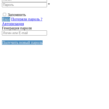
*
Запомнить
Вход
Потеряли пароль ?
Авторизация
Генерация пароля
Получить новый пароль