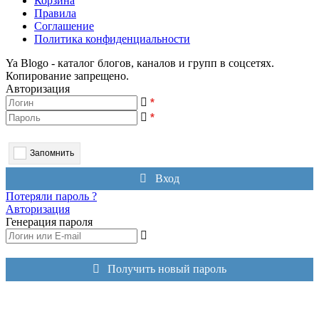
Корзина
Правила
Соглашение
Политика конфиденциальности
Ya Blogo - каталог блогов, каналов и групп в соцсетях.
Копирование запрещено.
Авторизация
*
*
Запомнить
Вход
Потеряли пароль ?
Авторизация
Генерация пароля
Получить новый пароль