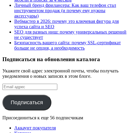
Личный бренд фрилансера: Как ваш телефон стал
инструментом продаж (и почему ему нужны
аксессуары)
Вебмастер в 2026: почему это ключевая фигура для
успеха сайта и SEO
SEO для разных ниш: почему универсальных решений
не существует
Безопасность вашего сайта: почему SSL-сертификат
больше не опция, а необходимость
Подписаться на обновления каталога
Укажите свой адрес электронной почты, чтобы получать
уведомления о новых записях в этом блоге.
Email
адрес
Подписаться
Присоединиться к еще 56 подписчикам
Аккаунт покупателя