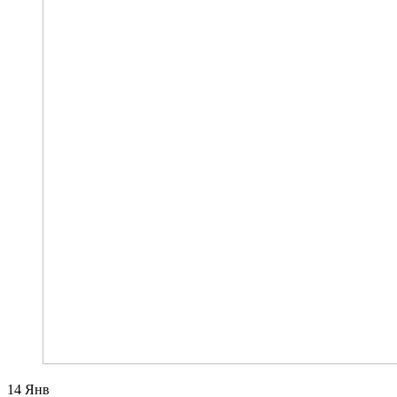
14
Янв