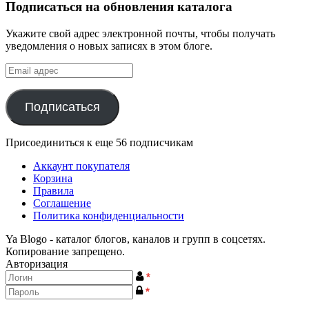
Подписаться на обновления каталога
Укажите свой адрес электронной почты, чтобы получать
уведомления о новых записях в этом блоге.
Email
адрес
Подписаться
Присоединиться к еще 56 подписчикам
Аккаунт покупателя
Корзина
Правила
Соглашение
Политика конфиденциальности
Ya Blogo - каталог блогов, каналов и групп в соцсетях.
Копирование запрещено.
Авторизация
*
*