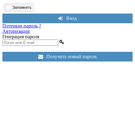
Запомнить
Вход
Потеряли пароль ?
Авторизация
Генерация пароля
Получить новый пароль