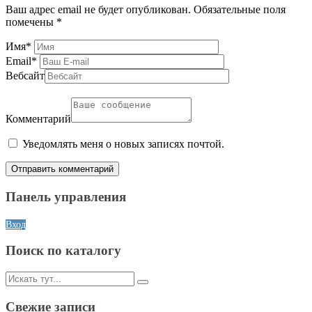
Ваш адрес email не будет опубликован.
Обязательные поля
помечены
*
Имя
*
Email
*
Вебсайт
Комментарий
Уведомлять меня о новых записях почтой.
Панель управления
Вход
Поиск по каталогу
Искать:
Свежие записи