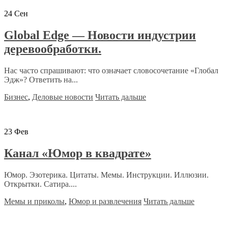
24
Сен
Global Edge — Новости индустрии
деревообработки.
Нас часто спрашивают: что означает словосочетание «Глобал
Эдж»? Ответить на...
Бизнес
,
Деловые новости
Читать дальше
23
Фев
Канал «Юмор в квадрате»
Юмор. Эзотерика. Цитаты. Мемы. Инструкции. Иллюзии.
Открытки. Сатира....
Мемы и приколы
,
Юмор и развлечения
Читать дальше