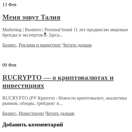
13
Фев
Меня зовут Талия
Marketing | Business | Personal brand 11 лет продвигаю мировые
бренды и экспертов🔝 Здесь...
Бизнес
,
Реклама и маркетинг
Читать дальше
09
Фев
RUCRYPTO — о криптовалютах и
инвестициях
RUCRYPTO (РУ Крипто) - Новости криптовалют, аналитика
рынков, обзоры, трейдинг и...
Бизнес
,
Инвестиции
Читать дальше
Добавить комментарий