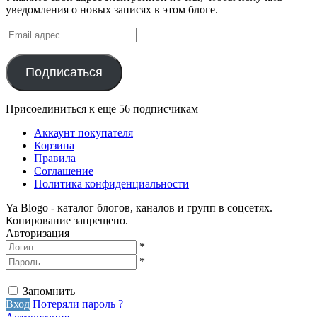
уведомления о новых записях в этом блоге.
Email
адрес
Подписаться
Присоединиться к еще 56 подписчикам
Аккаунт покупателя
Корзина
Правила
Соглашение
Политика конфиденциальности
Ya Blogo - каталог блогов, каналов и групп в соцсетях.
Копирование запрещено.
Авторизация
*
*
Запомнить
Вход
Потеряли пароль ?