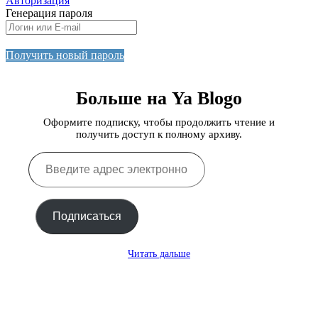
Авторизация
Генерация пароля
Получить новый пароль
Больше на Ya Blogo
Оформите подписку, чтобы продолжить чтение и
получить доступ к полному архиву.
Введите
адрес
электронной
почты…
Подписаться
Читать дальше