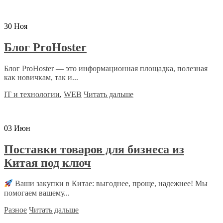
30
Ноя
Блог ProHoster
Блог ProHoster — это информационная площадка, полезная
как новичкам, так и...
IT и технологии
,
WEB
Читать дальше
03
Июн
Поставки товаров для бизнеса из
Китая под ключ
Ваши закупки в Китае: выгоднее, проще, надежнее! Мы
помогаем вашему...
Разное
Читать дальше