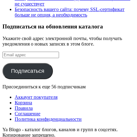
не существует
Безопасность вашего сайта: почему SSL-сертификат
больше не опция, а необходимость
Подписаться на обновления каталога
Укажите свой адрес электронной почты, чтобы получать
уведомления о новых записях в этом блоге.
Email
адрес
Подписаться
Присоединиться к еще 56 подписчикам
Аккаунт покупателя
Корзина
Правила
Соглашение
Политика конфиденциальности
Ya Blogo - каталог блогов, каналов и групп в соцсетях.
Копирование запрещено.