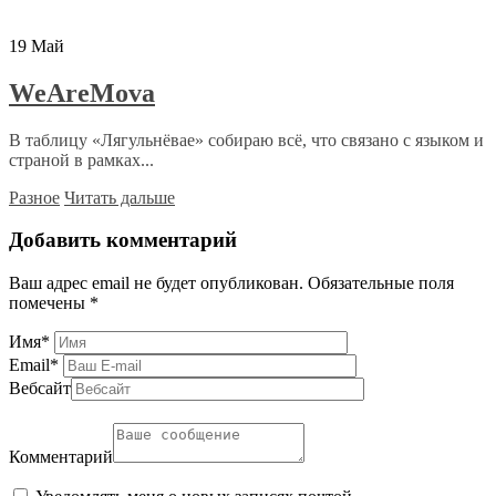
19
Май
WeAreMova
В таблицу «Лягульнёвае» собираю всё, что связано с языком и
страной в рамках...
Разное
Читать дальше
Добавить комментарий
Ваш адрес email не будет опубликован.
Обязательные поля
помечены
*
Имя
*
Email
*
Вебсайт
Комментарий