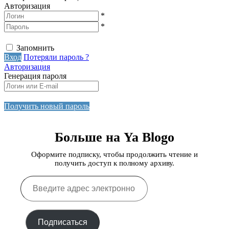
Авторизация
*
*
Запомнить
Вход
Потеряли пароль ?
Авторизация
Генерация пароля
Получить новый пароль
Больше на Ya Blogo
Оформите подписку, чтобы продолжить чтение и
получить доступ к полному архиву.
Введите
адрес
электронной
почты…
Подписаться