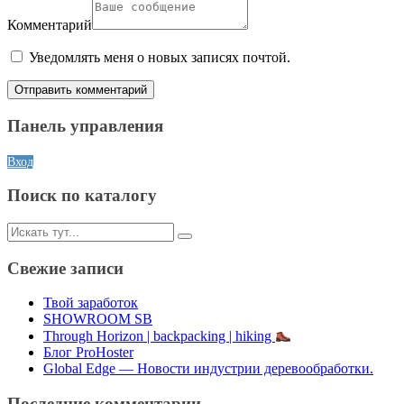
Комментарий
Уведомлять меня о новых записях почтой.
Панель управления
Вход
Поиск по каталогу
Искать:
Свежие записи
Твой заработок
SHOWROOM SB
Through Horizon | backpacking | hiking
Блог ProHoster
Global Edge — Новости индустрии деревообработки.
Последние комментарии