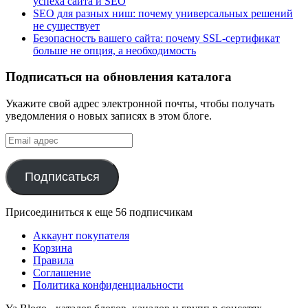
успеха сайта и SEO
SEO для разных ниш: почему универсальных решений
не существует
Безопасность вашего сайта: почему SSL-сертификат
больше не опция, а необходимость
Подписаться на обновления каталога
Укажите свой адрес электронной почты, чтобы получать
уведомления о новых записях в этом блоге.
Email
адрес
Подписаться
Присоединиться к еще 56 подписчикам
Аккаунт покупателя
Корзина
Правила
Соглашение
Политика конфиденциальности