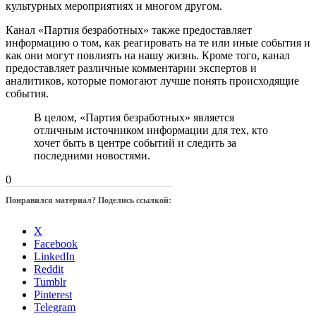
культурных мероприятиях и многом другом.
Канал «Партия безработных» также предоставляет
информацию о том, как реагировать на те или иные события и
как они могут повлиять на нашу жизнь. Кроме того, канал
предоставляет различные комментарии экспертов и
аналитиков, которые помогают лучше понять происходящие
события.
В целом, «Партия безработных» является
отличным источником информации для тех, кто
хочет быть в центре событий и следить за
последними новостями.
0
Понравился материал? Поделись ссылкой:
X
Facebook
LinkedIn
Reddit
Tumblr
Pinterest
Telegram