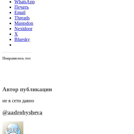
WhatsApp
Печать
Email
Threads
Mastodon
Nextdoor
X
Bluesky
Понравилось это:
Автор публикации
не в сети давно
@aadrobysheva