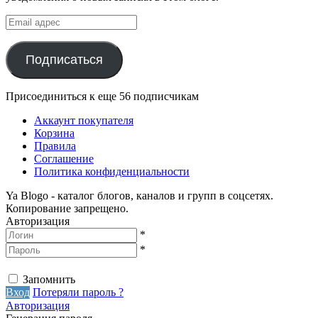
Email
адрес
Подписаться
Присоединиться к еще 56 подписчикам
Аккаунт покупателя
Корзина
Правила
Соглашение
Политика конфиденциальности
Ya Blogo - каталог блогов, каналов и групп в соцсетях.
Копирование запрещено.
Авторизация
*
*
Запомнить
Вход
Потеряли пароль ?
Авторизация