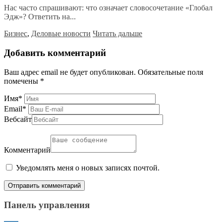
Нас часто спрашивают: что означает словосочетание «Глобал
Эдж»? Ответить на...
Бизнес
,
Деловые новости
Читать дальше
Добавить комментарий
Ваш адрес email не будет опубликован.
Обязательные поля
помечены
*
Имя
*
Email
*
Вебсайт
Комментарий
Уведомлять меня о новых записях почтой.
Панель управления