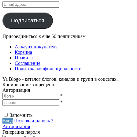
Email
адрес
Подписаться
Присоединиться к еще 56 подписчикам
Аккаунт покупателя
Корзина
Правила
Соглашение
Политика конфиденциальности
Ya Blogo - каталог блогов, каналов и групп в соцсетях.
Копирование запрещено.
Авторизация
*
*
Запомнить
Вход
Потеряли пароль ?
Авторизация
Генерация пароля