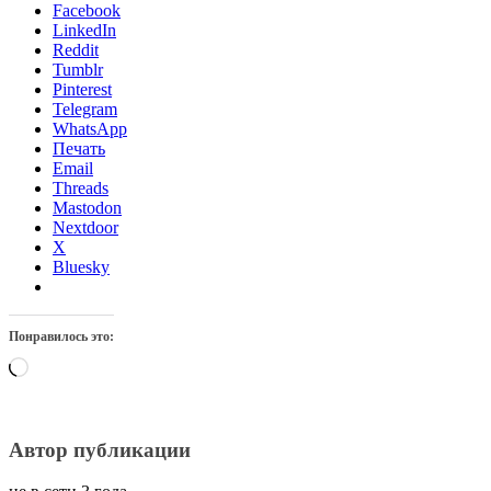
Facebook
LinkedIn
Reddit
Tumblr
Pinterest
Telegram
WhatsApp
Печать
Email
Threads
Mastodon
Nextdoor
X
Bluesky
Понравилось это:
Загрузка…
Автор публикации