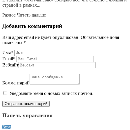
страной в рамках...
Разное
Читать дальше
Добавить комментарий
Ваш адрес email не будет опубликован.
Обязательные поля
помечены
*
Имя
*
Email
*
Вебсайт
Комментарий
Уведомлять меня о новых записях почтой.
Панель управления
Вход