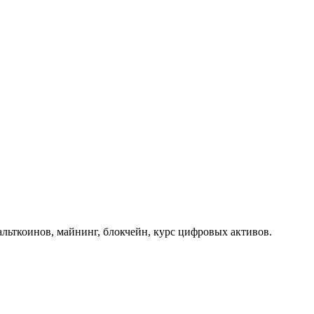
альткоинов, майнинг, блокчейн, курс цифровых активов.