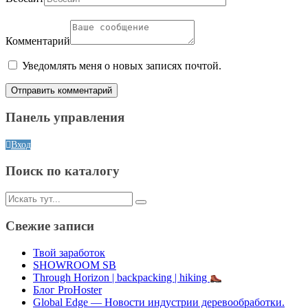
Комментарий
Уведомлять меня о новых записях почтой.
Панель управления
Вход
Поиск по каталогу
Искать:
Свежие записи
Твой заработок
SHOWROOM SB
Through Horizon | backpacking | hiking
Блог ProHoster
Global Edge — Новости индустрии деревообработки.