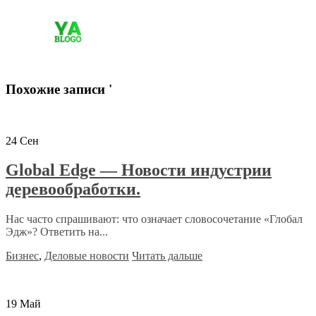
Похожие записи '
24
Сен
Global Edge — Новости индустрии
деревообработки.
Нас часто спрашивают: что означает словосочетание «Глобал
Эдж»? Ответить на...
Бизнес
,
Деловые новости
Читать дальше
19
Май