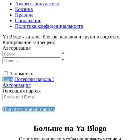
Аккаунт покупателя
Корзина
Правила
Соглашение
Политика конфиденциальности
Ya Blogo - каталог блогов, каналов и групп в соцсетях.
Копирование запрещено.
Авторизация
*
*
Запомнить
Вход
Потеряли пароль ?
Авторизация
Генерация пароля
Получить новый пароль
Больше на Ya Blogo
Оформите подписку, чтобы продолжить чтение и