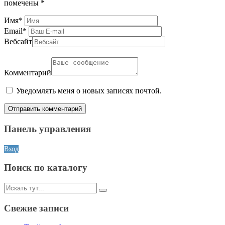
помечены
*
Имя
*
Email
*
Вебсайт
Комментарий
Уведомлять меня о новых записях почтой.
Панель управления
Вход
Поиск по каталогу
Искать:
Свежие записи