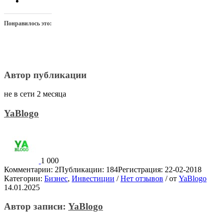
Понравилось это:
Автор публикации
не в сети 2 месяца
YaBlogo
1 000
Комментарии: 2
Публикации: 184
Регистрация: 22-02-2018
Категории:
Бизнес
,
Инвестиции
/
Нет отзывов
/
от
YaBlogo
14.01.2025
Автор записи:
YaBlogo