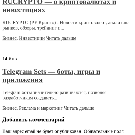
RUCRYPTO — о криптовалютах и
инвестициях
RUCRYPTO (РУ Крипто) - Новости криптовалют, аналитика
рынков, обзоры, трейдинг и...
Бизнес
,
Инвестиции
Читать дальше
14
Янв
Telegram Sets — боты, игры и
приложения
Telegram-боты значительно развиваются, позволяя
разработчикам создавать...
Бизнес
,
Реклама и маркетинг
Читать дальше
Добавить комментарий
Ваш адрес email не будет опубликован.
Обязательные поля