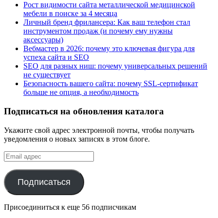
Рост видимости сайта металлической медицинской
мебели в поиске за 4 месяца
Личный бренд фрилансера: Как ваш телефон стал
инструментом продаж (и почему ему нужны
аксессуары)
Вебмастер в 2026: почему это ключевая фигура для
успеха сайта и SEO
SEO для разных ниш: почему универсальных решений
не существует
Безопасность вашего сайта: почему SSL-сертификат
больше не опция, а необходимость
Подписаться на обновления каталога
Укажите свой адрес электронной почты, чтобы получать
уведомления о новых записях в этом блоге.
Email
адрес
Подписаться
Присоединиться к еще 56 подписчикам