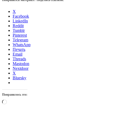
X
Facebook
LinkedIn
Reddit
Tumblr
Pinterest
Telegram
WhatsApp
Печать
Email
Threads
Mastodon
Nextdoor
X
Bluesky
Понравилось это:
Загрузка…