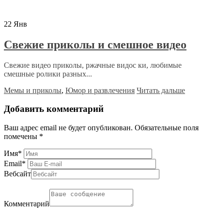
22
Янв
Свежие приколы и смешное видео
Свежие видео приколы, ржачные видос ки, любимые
смешные ролики разных...
Мемы и приколы
,
Юмор и развлечения
Читать дальше
Добавить комментарий
Ваш адрес email не будет опубликован.
Обязательные поля
помечены
*
Имя
*
Email
*
Вебсайт
Комментарий