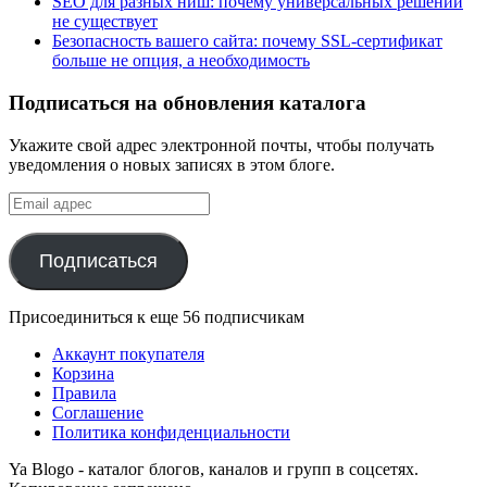
SEO для разных ниш: почему универсальных решений
не существует
Безопасность вашего сайта: почему SSL-сертификат
больше не опция, а необходимость
Подписаться на обновления каталога
Укажите свой адрес электронной почты, чтобы получать
уведомления о новых записях в этом блоге.
Email
адрес
Подписаться
Присоединиться к еще 56 подписчикам
Аккаунт покупателя
Корзина
Правила
Соглашение
Политика конфиденциальности
Ya Blogo - каталог блогов, каналов и групп в соцсетях.